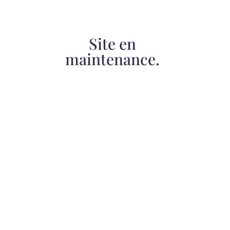
Site en
maintenance.